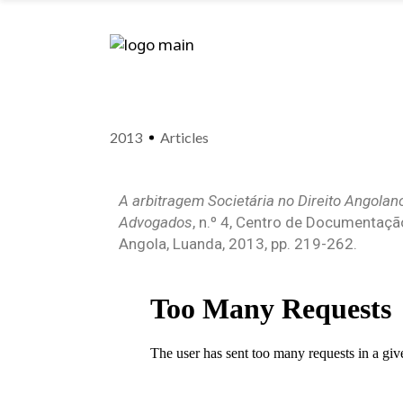
2013
Articles
A arbitragem Societária no Direito Angolan
Advogados
, n.º 4, Centro de Documenta
Angola, Luanda, 2013, pp. 219-262.