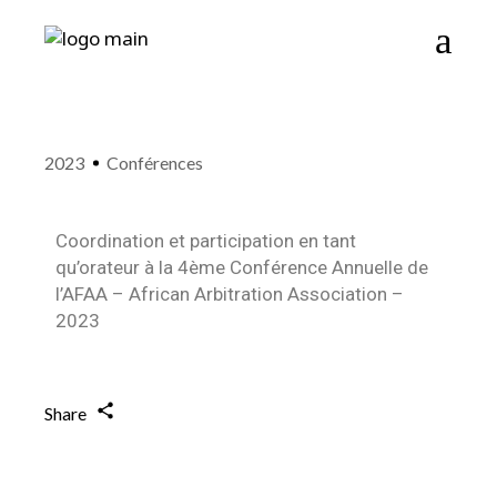
2023
Conférences
Coordination et participation en tant
qu’orateur à la 4ème Conférence Annuelle de
l’AFAA – African Arbitration Association –
2023
Share