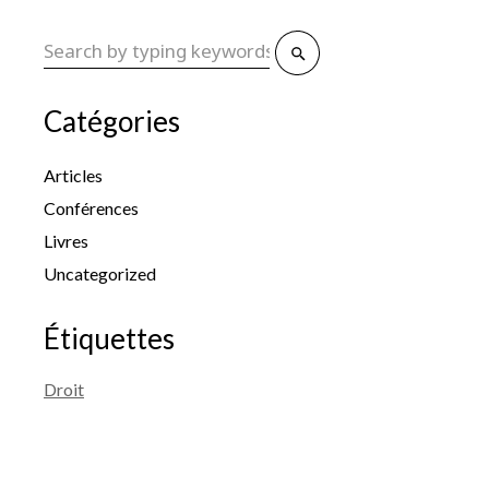
Catégories
Articles
Conférences
Livres
Uncategorized
Étiquettes
Droit