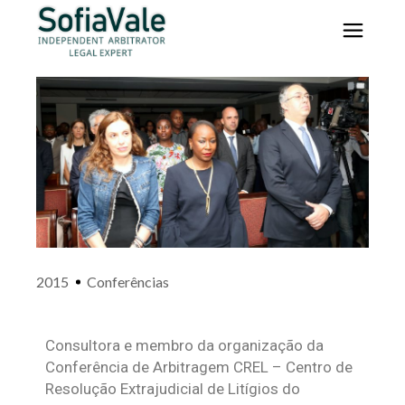
2015
Conferências
Consultora e membro da organização da
Conferência de Arbitragem CREL – Centro de
Resolução Extrajudicial de Litígios do