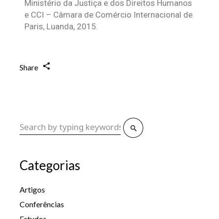
Ministério da Justiça e dos Direitos Humanos
e CCI – Câmara de Comércio Internacional de
Paris, Luanda, 2015.
Share
Categorias
Artigos
Conferências
Estudos