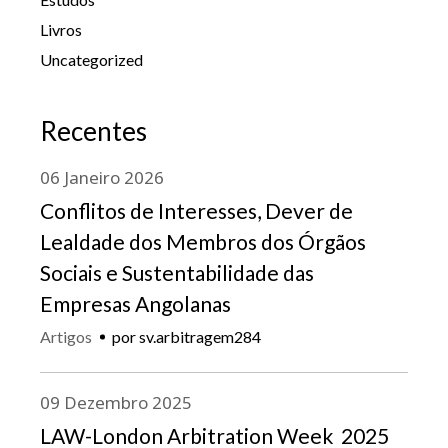
Livros
Uncategorized
Recentes
06
Janeiro
2026
Conflitos de Interesses, Dever de
Lealdade dos Membros dos Órgãos
Sociais e Sustentabilidade das
Empresas Angolanas
Artigos
por
sv.arbitragem284
09
Dezembro
2025
LAW-London Arbitration Week 2025