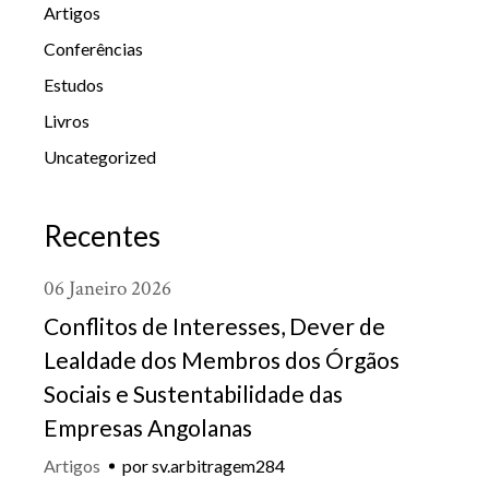
Artigos
Conferências
Estudos
Livros
Uncategorized
Recentes
06
Janeiro
2026
Conflitos de Interesses, Dever de
Lealdade dos Membros dos Órgãos
Sociais e Sustentabilidade das
Empresas Angolanas
Artigos
por
sv.arbitragem284