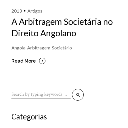
2013
Artigos
A Arbitragem Societária no
Direito Angolano
Angola
Arbitragem
Societário
Read More
Search
for:
Categorias