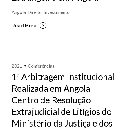
Angola
Direito
Investimento
Read More
2021
Conferências
1ª Arbitragem Institucional
Realizada em Angola –
Centro de Resolução
Extrajudicial de Litígios do
Ministério da Justiça e dos