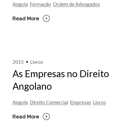
Angola
Formação
Ordem de Advogados
Read More
2015
Livros
As Empresas no Direito
Angolano
Angola
Direito Comercial
Empresas
Livros
Read More