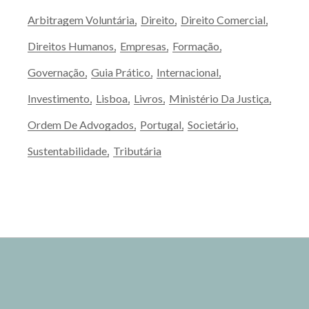
Arbitragem Voluntária
Direito
Direito Comercial
Direitos Humanos
Empresas
Formação
Governação
Guia Prático
Internacional
Investimento
Lisboa
Livros
Ministério Da Justiça
Ordem De Advogados
Portugal
Societário
Sustentabilidade
Tributária