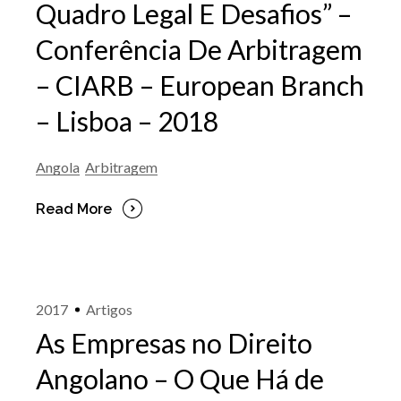
Quadro Legal E Desafios” –
Conferência De Arbitragem
– CIARB – European Branch
– Lisboa – 2018
Angola
Arbitragem
Read More
2017
Artigos
As Empresas no Direito
Angolano – O Que Há de