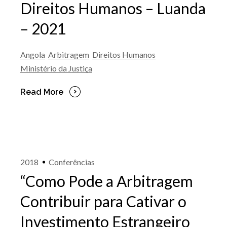
Direitos Humanos – Luanda
– 2021
Angola
Arbitragem
Direitos Humanos
Ministério da Justiça
Read More
2018
Conferências
“Como Pode a Arbitragem
Contribuir para Cativar o
Investimento Estrangeiro