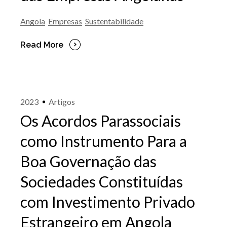
Angola
Empresas
Sustentabilidade
Read More
2023
Artigos
Os Acordos Parassociais
como Instrumento Para a
Boa Governação das
Sociedades Constituídas
com Investimento Privado
Estrangeiro em Angola