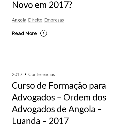
Novo em 2017?
Angola
Direito
Empresas
Read More
2017
Conferências
Curso de Formação para
Advogados – Ordem dos
Advogados de Angola –
Luanda – 2017