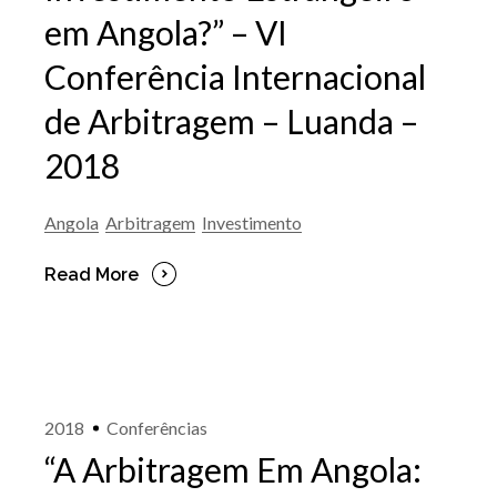
em Angola?” – VI
Conferência Internacional
de Arbitragem – Luanda –
2018
Angola
Arbitragem
Investimento
Read More
2018
Conferências
“A Arbitragem Em Angola: