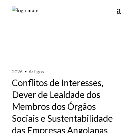
2026
Artigos
Conflitos de Interesses,
Dever de Lealdade dos
Membros dos Órgãos
Sociais e Sustentabilidade
das Empresas Angolanas