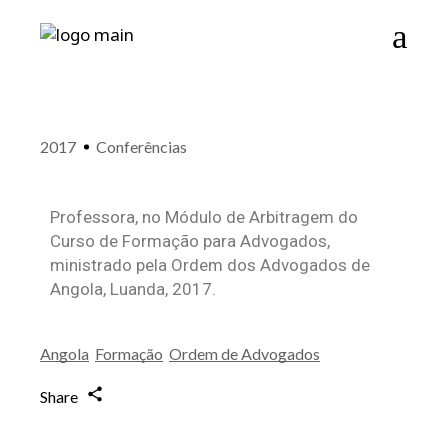
2017
Conferências
Professora, no Módulo de Arbitragem do
Curso de Formação para Advogados,
ministrado pela Ordem dos Advogados de
Angola, Luanda, 2017.
Angola
Formação
Ordem de Advogados
Share