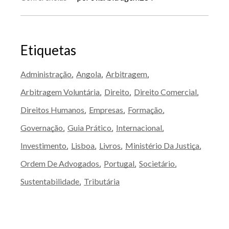
Etiquetas
Administração
Angola
Arbitragem
Arbitragem Voluntária
Direito
Direito Comercial
Direitos Humanos
Empresas
Formação
Governação
Guia Prático
Internacional
Investimento
Lisboa
Livros
Ministério Da Justiça
Ordem De Advogados
Portugal
Societário
Sustentabilidade
Tributária