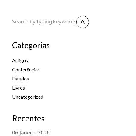
Categorias
Artigos
Conferências
Estudos
Livros
Uncategorized
Recentes
06
Janeiro
2026