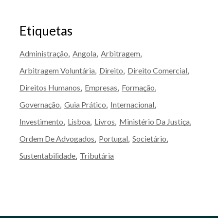
Etiquetas
Administração
Angola
Arbitragem
Arbitragem Voluntária
Direito
Direito Comercial
Direitos Humanos
Empresas
Formação
Governação
Guia Prático
Internacional
Investimento
Lisboa
Livros
Ministério Da Justiça
Ordem De Advogados
Portugal
Societário
Sustentabilidade
Tributária