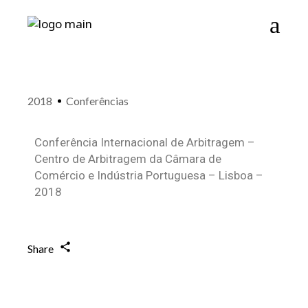
2018
Conferências
Conferência Internacional de Arbitragem –
Centro de Arbitragem da Câmara de
Comércio e Indústria Portuguesa – Lisboa –
2018
Share