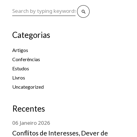
Categorias
Artigos
Conferências
Estudos
Livros
Uncategorized
Recentes
06
Janeiro
2026
Conflitos de Interesses, Dever de