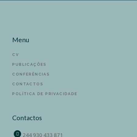
Menu
CV
PUBLICAÇÕES
CONFERÊNCIAS
CONTACTOS
POLÍTICA DE PRIVACIDADE
Contactos
244 930 433 871