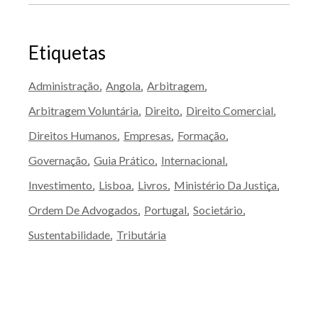
Etiquetas
Administração
Angola
Arbitragem
Arbitragem Voluntária
Direito
Direito Comercial
Direitos Humanos
Empresas
Formação
Governação
Guia Prático
Internacional
Investimento
Lisboa
Livros
Ministério Da Justiça
Ordem De Advogados
Portugal
Societário
Sustentabilidade
Tributária