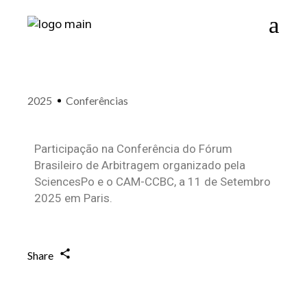
2025
Conferências
Participação na Conferência do Fórum
Brasileiro de Arbitragem organizado pela
SciencesPo e o CAM-CCBC, a 11 de Setembro
2025 em Paris.
Share