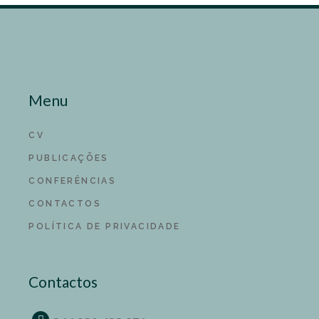
Menu
CV
PUBLICAÇÕES
CONFERÊNCIAS
CONTACTOS
POLÍTICA DE PRIVACIDADE
Contactos