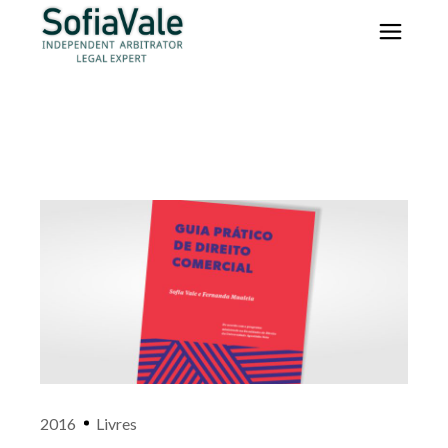
2016
Livres