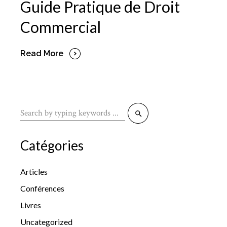
Guide Pratique de Droit
Commercial
Read More
Search
for:
Catégories
Articles
Conférences
Livres
Uncategorized