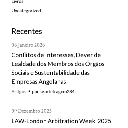
Livros
Uncategorized
Recentes
06
Janeiro
2026
Conflitos de Interesses, Dever de
Lealdade dos Membros dos Órgãos
Sociais e Sustentabilidade das
Empresas Angolanas
Artigos
por
sv.arbitragem284
09
Dezembro
2025
LAW-London Arbitration Week 2025