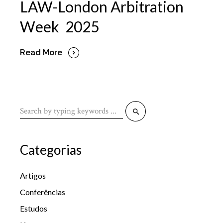
LAW-London Arbitration
Week 2025
Read More
Search
for:
Categorias
Artigos
Conferências
Estudos