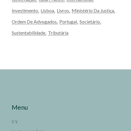
Investimento
Lisboa
Livros
Ministério Da Justiça
Ordem De Advogados
Portugal
Societário
Sustentabilidade
Tributária
Menu
CV