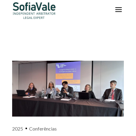
2025
Conferências